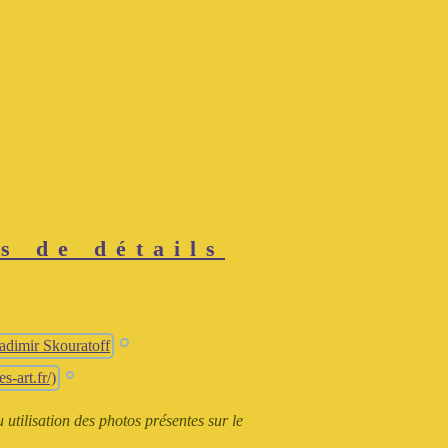
s de détails
utilisation des photos présentes sur le