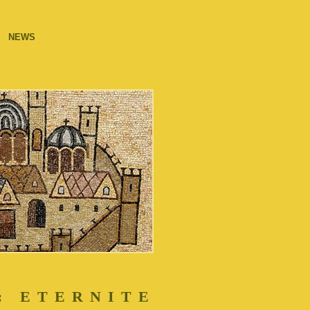
NEWS
 : ETERNITE