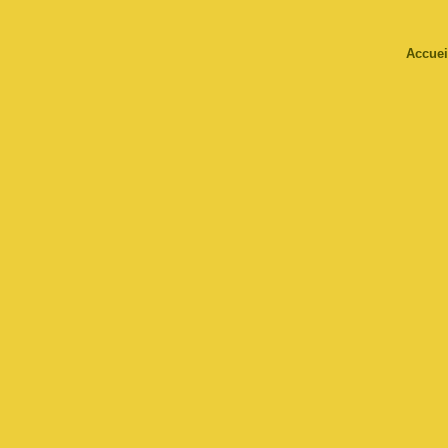
Accuei