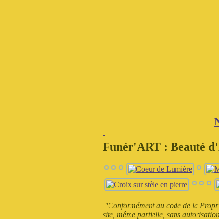
Funér'ART : Beauté
"Conformément au code de la Propriété
site, même partielle, sans autorisation 